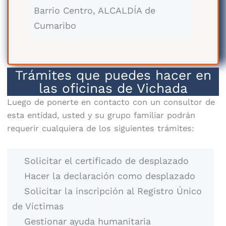
Barrio Centro, ALCALDÍA de
Cumaribo
Trámites que puedes hacer en
las oficinas de Vichada
Luego de ponerte en contacto con un consultor de
esta entidad, usted y su grupo familiar podrán
requerir cualquiera de los siguientes trámites:
Solicitar el certificado de desplazado
Hacer la declaración como desplazado
Solicitar la inscripción al Registro Único
de Víctimas
Gestionar ayuda humanitaria