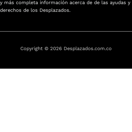
y más completa información acerca de de las ayudas y
derechos de los Desplazados.
Copyright © 2026 Desplazados.com.co