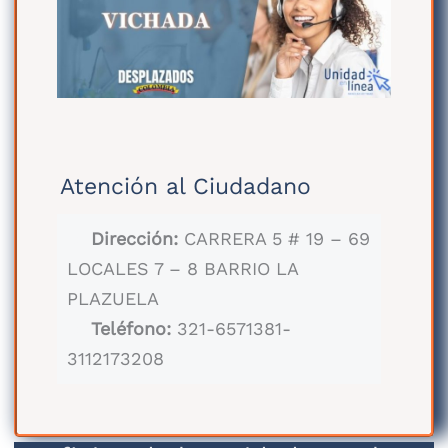
Atención al Ciudadano
Dirección:
CARRERA 5 # 19 – 69
LOCALES 7 – 8 BARRIO LA
PLAZUELA
Teléfono:
321-6571381-
3112173208