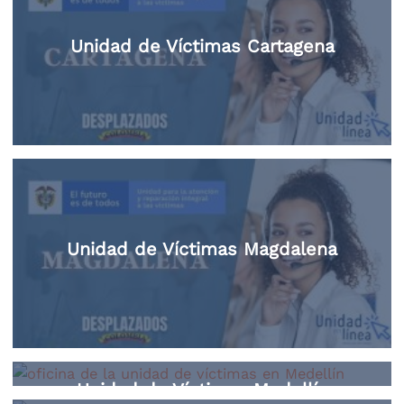
Unidad de Víctimas Cartagena
Unidad de Víctimas Magdalena
Unidad de Víctimas Medellín