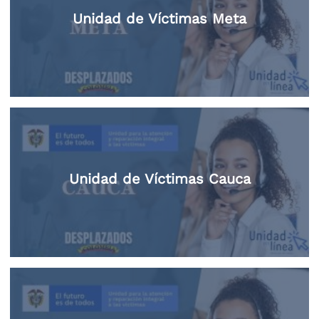
Unidad de Víctimas Meta
Unidad de Víctimas Cauca