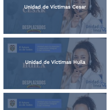
Unidad de Víctimas Cesar
Unidad de Víctimas Huila