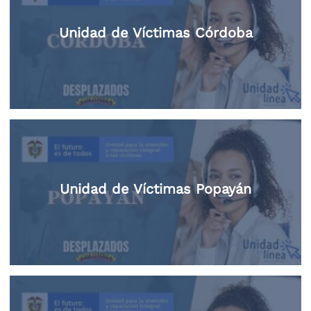
Unidad de Víctimas Córdoba
Unidad de Víctimas Popayán