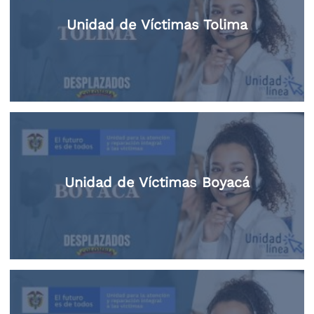
Unidad de Víctimas Tolima
Unidad de Víctimas Boyacá