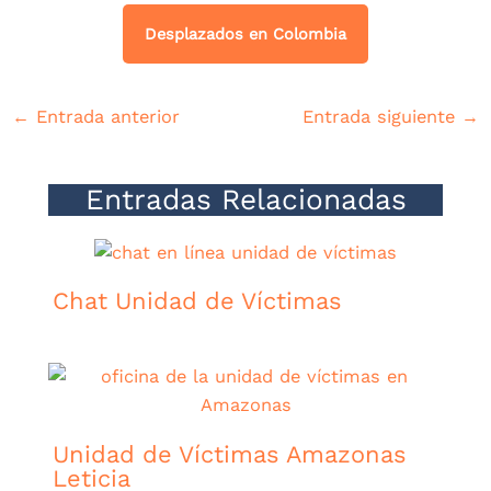
Desplazados en Colombia
←
Entrada anterior
Entrada siguiente
→
Entradas Relacionadas
Chat Unidad de Víctimas
Unidad de Víctimas Amazonas
Leticia