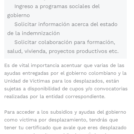
Ingreso a programas sociales del
gobierno
Solicitar información acerca del estado
de la indemnización
Solicitar colaboración para formación,
salud, vivienda, proyectos productivos etc.
Es de vital importancia acentuar que varias de las
ayudas entregadas por el gobierno colombiano y la
Unidad de Víctimas para los desplazados, están
sujetas a disponibilidad de cupos y/o convocatorias
realizadas por la entidad correspondiente.
Para acceder a los subsidios y ayudas del gobierno
como víctima por desplazamiento, tendrás que
tener tu certificado que avale que eres desplazado