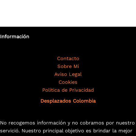
Información
Contacto
Sobre Mi
Aviso Legal
Cookies
Política de Privacidad
Desplazados Colombia
No recogemos información y no cobramos por nuestro
servició. Nuestro principal objetivo es brindar la mejor