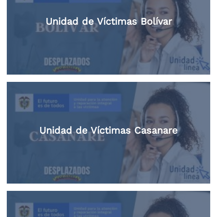
Unidad de Víctimas Bolívar
Unidad de Víctimas Casanare