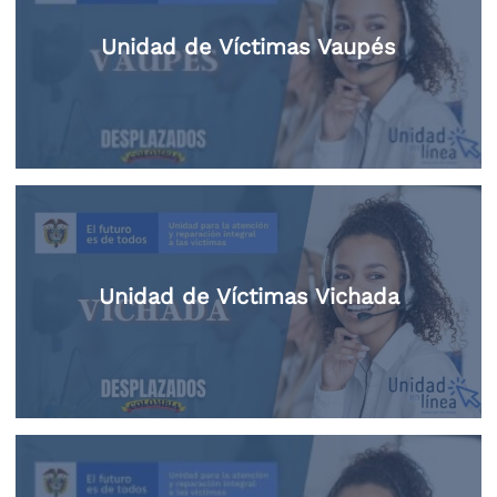
Unidad de Víctimas Vaupés
Unidad de Víctimas Vichada