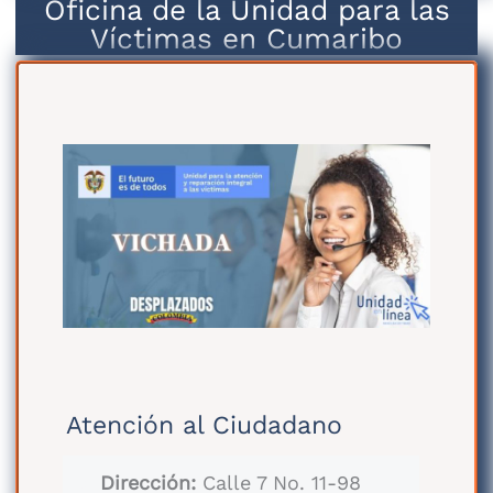
Oficina de la Unidad para las
Víctimas en Cumaribo
Atención al Ciudadano
Dirección:
Calle 7 No. 11-98