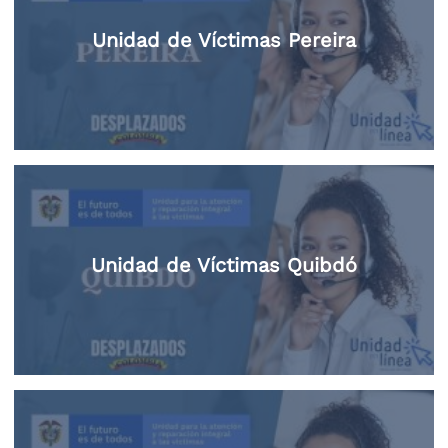
Unidad de Víctimas Pereira
Unidad de Víctimas Quibdó