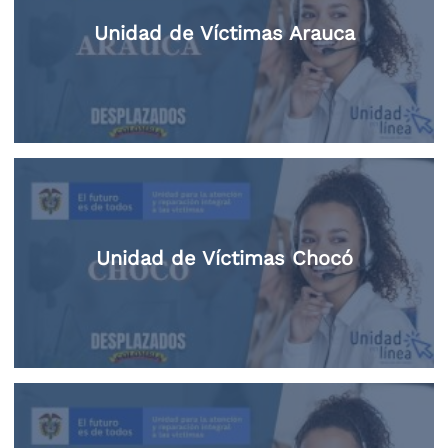
Unidad de Víctimas Arauca
Unidad de Víctimas Chocó