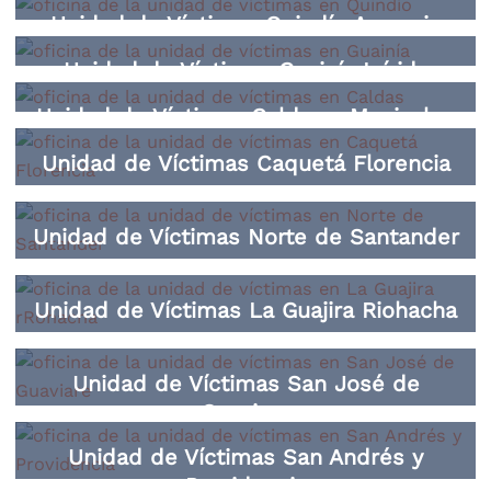
Unidad de Víctimas Quindío Armenia
Unidad de Víctimas Guainía Inírida
Unidad de Víctimas Caldas y Manizales
Unidad de Víctimas Caquetá Florencia
Unidad de Víctimas Norte de Santander
Unidad de Víctimas La Guajira Riohacha
Unidad de Víctimas San José de
Guaviare
Unidad de Víctimas San Andrés y
Providencia