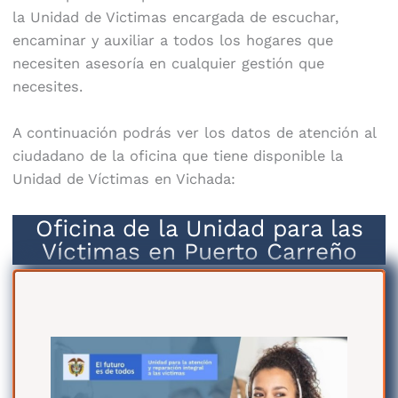
la Unidad de Victimas encargada de escuchar,
encaminar y auxiliar a todos los hogares que
necesiten asesoría en cualquier gestión que
necesites.
A continuación podrás ver los datos de atención al
ciudadano de la oficina que tiene disponible la
Unidad de Víctimas en Vichada:
Oficina de la Unidad para las
Víctimas en Puerto Carreño