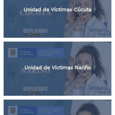
Unidad de Víctimas Cúcuta
Unidad de Víctimas Nariño