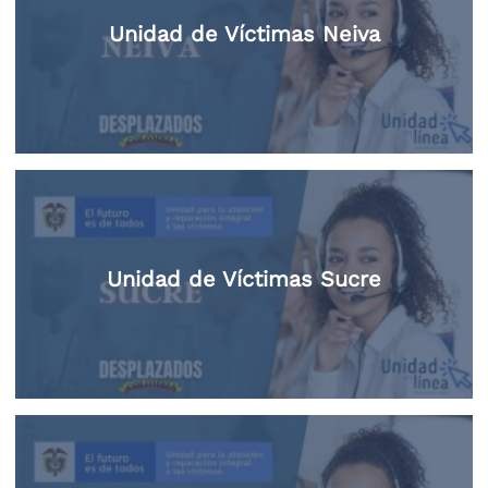
Unidad de Víctimas Neiva
Unidad de Víctimas Sucre