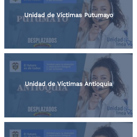
Unidad de Víctimas Putumayo
Unidad de Víctimas Antioquia