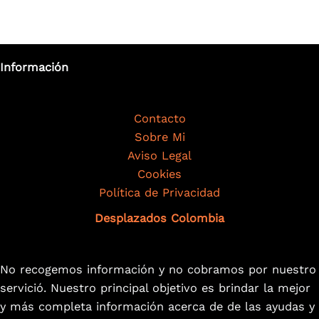
Información
Contacto
Sobre Mi
Aviso Legal
Cookies
Política de Privacidad
Desplazados Colombia
No recogemos información y no cobramos por nuestro
servició. Nuestro principal objetivo es brindar la mejor
y más completa información acerca de de las ayudas y