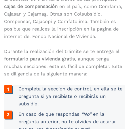
cajas de compensación
en el país, como Comfama,
Cajasan y Cajamag. Otras son Colsubsidio,
Compensar, Cajacopi y Comfatolima. También es
posible que realices la inscripción en la página de
internet del Fondo Nacional de Vivienda.
Durante la realización del trámite se te entrega el
formulario para vivienda gratis
, aunque tenga
muchas secciones, este es fácil de completar. Este
se diligencia de la siguiente manera:
Completa la sección de control, en ella se te
pregunta si ya recibiste o recibirás un
subsidio.
En caso de que respondas
“No”
en la
pregunta anterior, no te olvides de aclarar