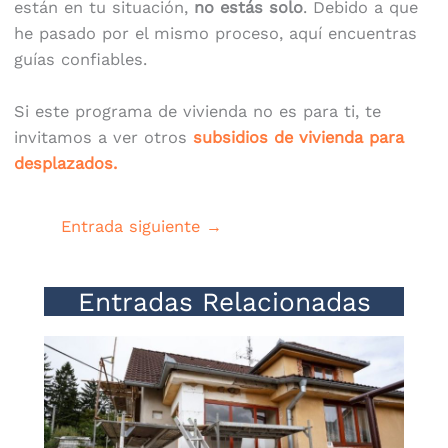
están en tu situación,
no estás solo
. Debido a que
he pasado por el mismo proceso, aquí encuentras
guías confiables.
Si este programa de vivienda no es para ti, te
invitamos a ver otros
subsidios de vivienda para
desplazados.
Entrada siguiente
→
Entradas Relacionadas