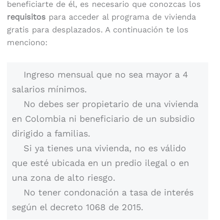
beneficiarte de él, es necesario que conozcas los
requisitos
para acceder al programa de vivienda
gratis para desplazados. A continuación te los
menciono:
Ingreso mensual que no sea mayor a 4
salarios mínimos.
No debes ser propietario de una vivienda
en Colombia ni beneficiario de un subsidio
dirigido a familias.
Si ya tienes una vivienda, no es válido
que esté ubicada en un predio ilegal o en
una zona de alto riesgo.
No tener condonación a tasa de interés
según el decreto 1068 de 2015.