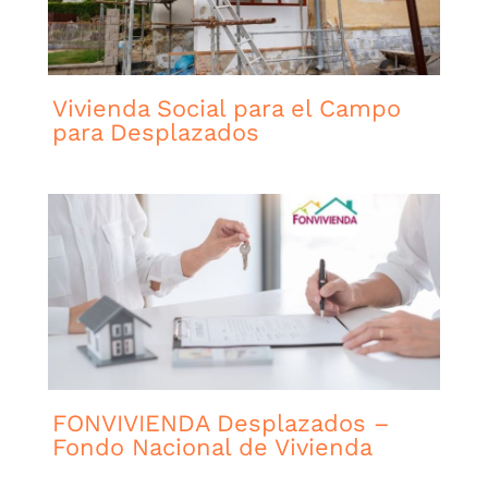
Vivienda Social para el Campo
para Desplazados
FONVIVIENDA Desplazados –
Fondo Nacional de Vivienda