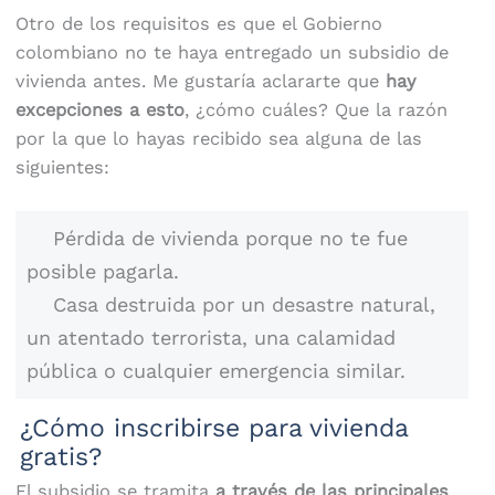
Otro de los requisitos es que el Gobierno
colombiano no te haya entregado un subsidio de
vivienda antes. Me gustaría aclararte que
hay
excepciones a esto
, ¿cómo cuáles? Que la razón
por la que lo hayas recibido sea alguna de las
siguientes:
Pérdida de vivienda porque no te fue
posible pagarla.
Casa destruida por un desastre natural,
un atentado terrorista, una calamidad
pública o cualquier emergencia similar.
¿Cómo inscribirse para vivienda
gratis?
El subsidio se tramita
a través de las principales