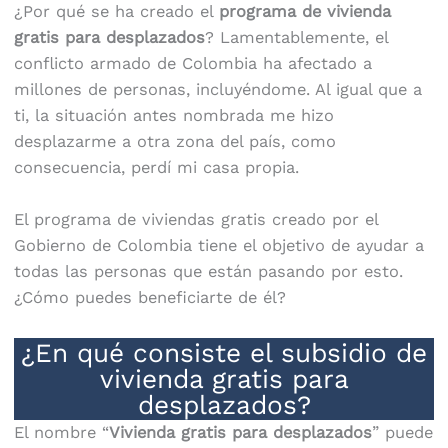
¿Por qué se ha creado el
programa de vivienda
gratis para desplazados
? Lamentablemente, el
conflicto armado de Colombia ha afectado a
millones de personas, incluyéndome. Al igual que a
ti, la situación antes nombrada me hizo
desplazarme a otra zona del país, como
consecuencia, perdí mi casa propia.
El programa de viviendas gratis creado por el
Gobierno de Colombia tiene el objetivo de ayudar a
todas las personas que están pasando por esto.
¿Cómo puedes beneficiarte de él?
¿En qué consiste el subsidio de
vivienda gratis para
desplazados?
El nombre “
Vivienda gratis para desplazados
” puede