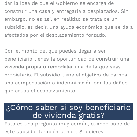
dar la idea de que el Gobierno se encarga de
construir una casa y entregarla a desplazados. Sin
embargo, no es así, en realidad se trata de un
subsidio, es decir, una ayuda económica que se da a
afectados por el desplazamiento forzado.
Con el monto del que puedes llegar a ser
beneficiario tienes la oportunidad de
construir una
vivienda propia o remodelar
una de la que seas
propietario. El subsidio tiene el objetivo de darnos
una compensación o indemnización por los daños
que causa el desplazamiento.
¿Cómo saber si soy beneficiario
de vivienda gratis?
Esto es una pregunta muy común, cuando supe de
este subsidio también la hice. Si quieres