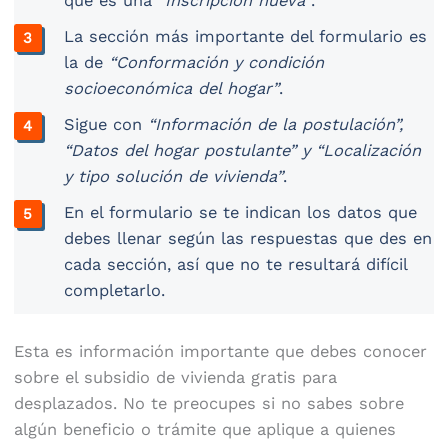
que es una
“Inscripción nueva”
.
La sección más importante del formulario es
la de
“Conformación y condición
socioeconómica del hogar”
.
Sigue con
“Información de la postulación”,
“Datos del hogar postulante” y “Localización
y tipo solución de vivienda”
.
En el formulario se te indican los datos que
debes llenar según las respuestas que des en
cada sección, así que no te resultará difícil
completarlo.
Esta es información importante que debes conocer
sobre el subsidio de vivienda gratis para
desplazados. No te preocupes si no sabes sobre
algún beneficio o trámite que aplique a quienes